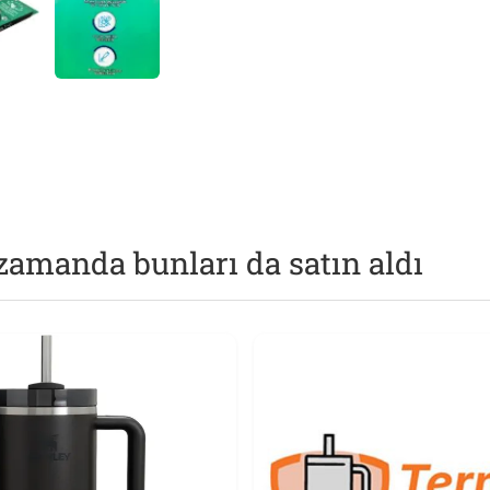
zamanda bunları da satın aldı