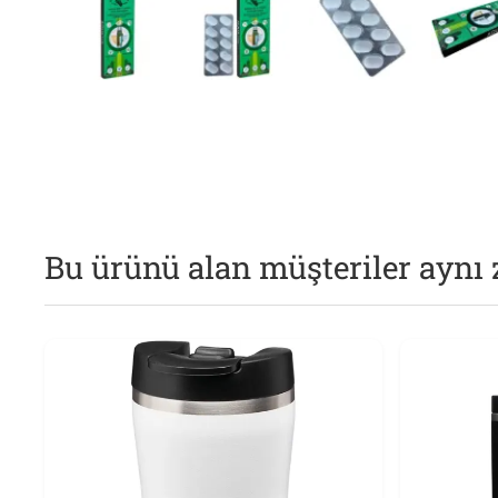
Bu ürünü alan müşteriler aynı 