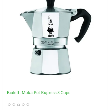
Bialetti Moka Pot Express 3 Cups