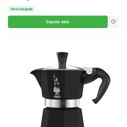
Yarın kargoda
Sepete ekle