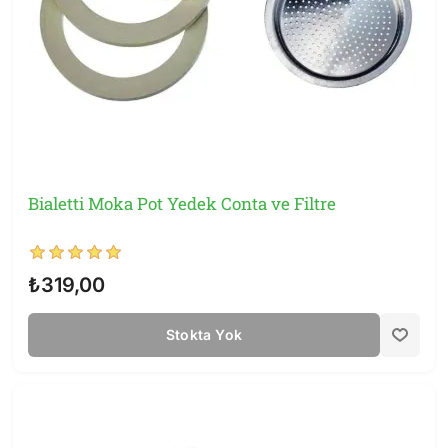
Bialetti Moka Pot Yedek Conta ve Filtre
₺319,00
Stokta Yok