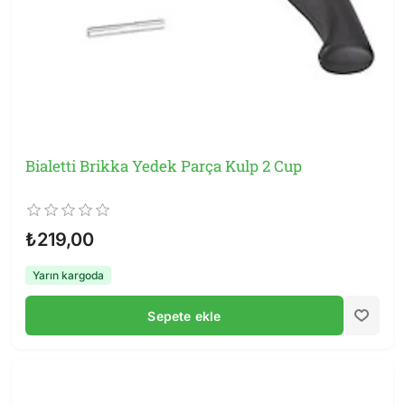
Bialetti Brikka Yedek Parça Kulp 2 Cup
₺219,00
Yarın kargoda
Sepete ekle