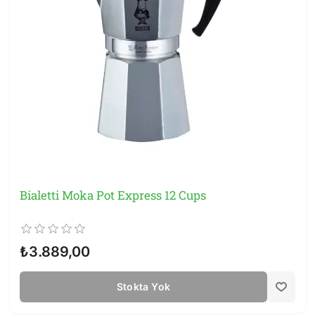
Bialetti Moka Pot Express 12 Cups
₺3.889,00
Stokta Yok