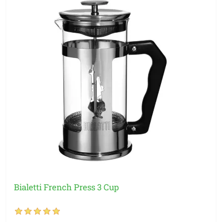
Bialetti French Press 3 Cup