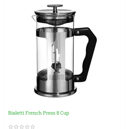
Bialetti French Press 8 Cup