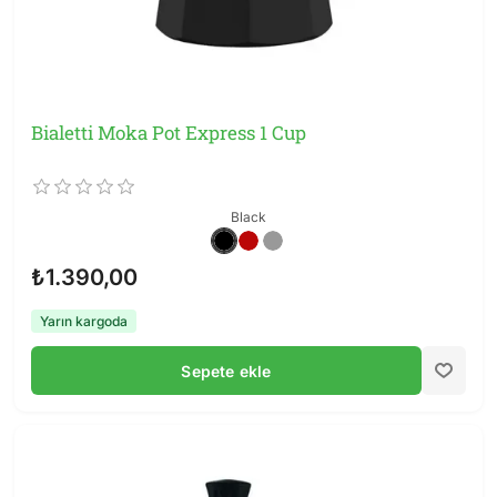
Bialetti Moka Pot Express 1 Cup
Black
₺1.390,00
Yarın kargoda
Sepete ekle