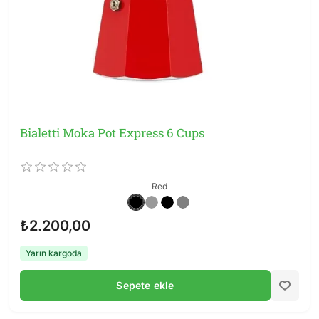
Bialetti Moka Pot Express 6 Cups
Red
₺2.200,00
Yarın kargoda
Sepete ekle