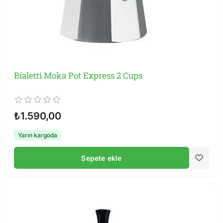
Bialetti Moka Pot Express 2 Cups
₺1.590,00
Yarın kargoda
Sepete ekle