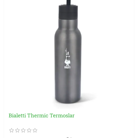
Bialetti Thermic Termoslar