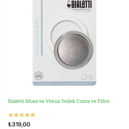
Bialetti Musa ve Venus Yedek Conta ve Filtre
₺319,00