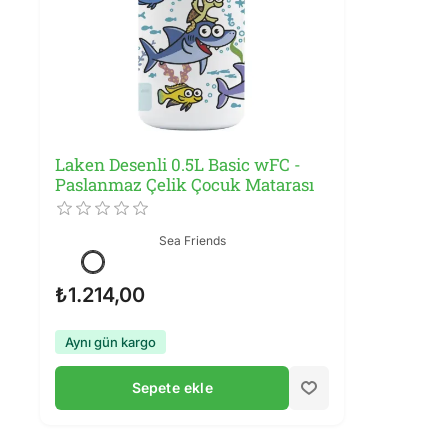
Laken Desenli 0.5L Basic wFC -
Paslanmaz Çelik Çocuk Matarası
Sea Friends
₺1.214,00
Aynı gün kargo
Sepete ekle