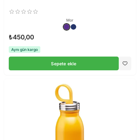
Mor
₺450,00
Aynı gün kargo
Sepete ekle