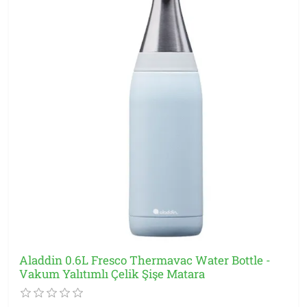
Aladdin 0.6L Fresco Thermavac Water Bottle -
Vakum Yalıtımlı Çelik Şişe Matara