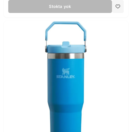
Stokta yok