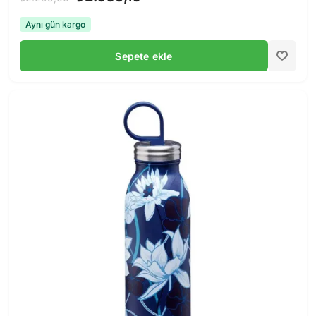
Aynı gün kargo
Sepete ekle