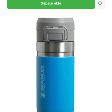
Sepete ekle