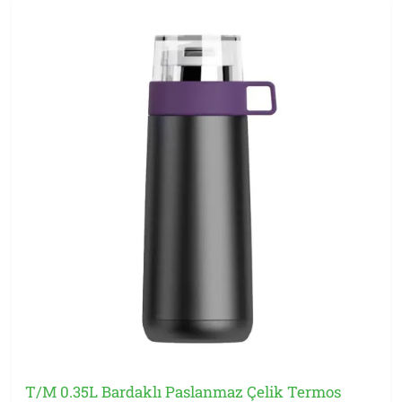
T/M 0.35L Bardaklı Paslanmaz Çelik Termos