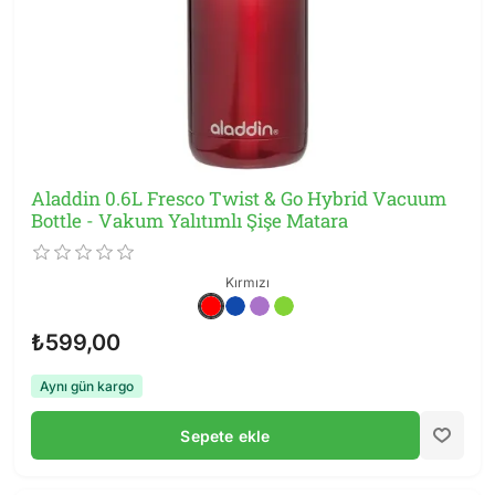
Aladdin 0.6L Fresco Twist & Go Hybrid Vacuum
Bottle - Vakum Yalıtımlı Şişe Matara
Kırmızı
₺599,00
Aynı gün kargo
Sepete ekle