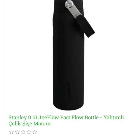
Stanley 0.6L IceFlow Fast Flow Bottle - Yalıtımlı
Çelik Şişe Matara