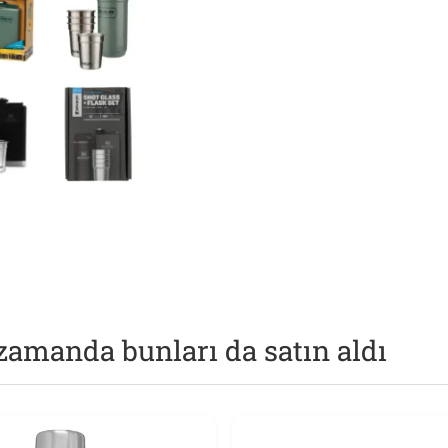
zamanda bunları da satın aldı