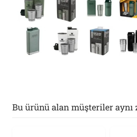
Bu ürünü alan müşteriler aynı 