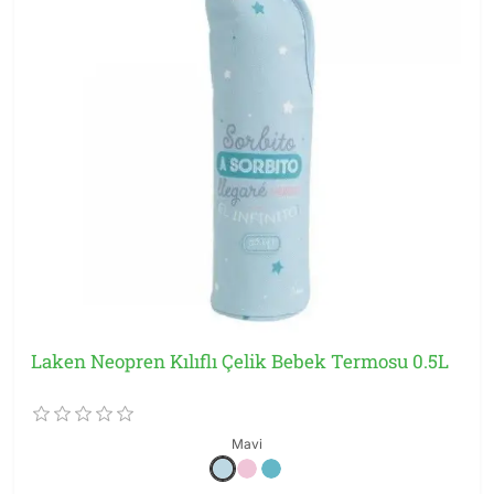
Laken Neopren Kılıflı Çelik Bebek Termosu 0.5L
Mavi