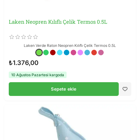
Laken Neopren Kılıflı Çelik Termos 0.5L
Laken Verde Raton Neopren Kılıflı Çelik Termos 0.5L
₺1.376,00
10 Ağustos Pazartesi kargoda
Sepete ekle