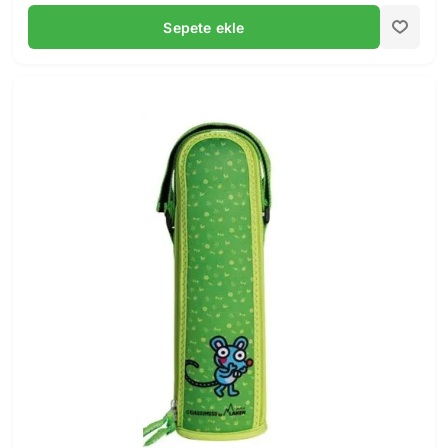
Sepete ekle