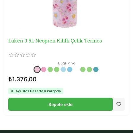
Laken 0.5L Neopren Kılıflı Çelik Termos
Bugs Pink
₺1.376,00
10 Ağustos Pazartesi kargoda
Sepete ekle