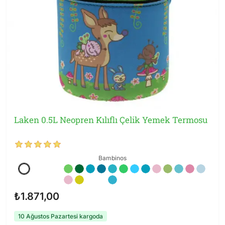
Laken 0.5L Neopren Kılıflı Çelik Yemek Termosu
Bambinos
₺1.871,00
10 Ağustos Pazartesi kargoda