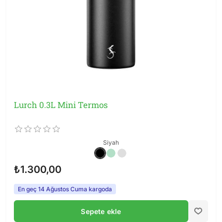
Lurch 0.3L Mini Termos
Siyah
₺1.300,00
En geç 14 Ağustos Cuma kargoda
Sepete ekle